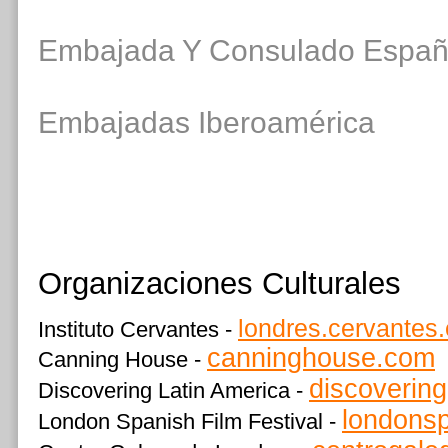
Embajada Y Consulado Españ
Embajadas Iberoamérica
Organizaciones Culturales
londres.cervantes
Instituto Cervantes -
canninghouse.com
Canning House -
discoverin
Discovering Latin America -
londonsp
London Spanish Film Festival -