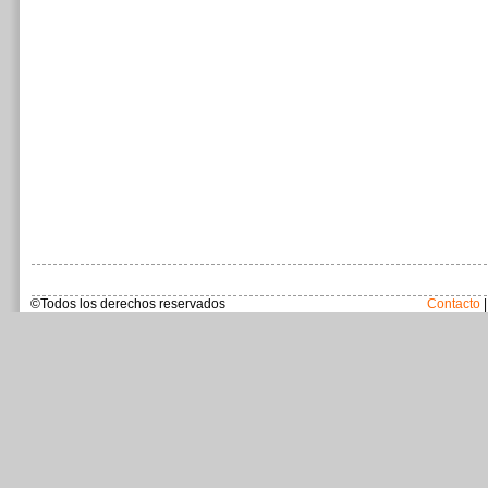
©Todos los derechos reservados
Contacto