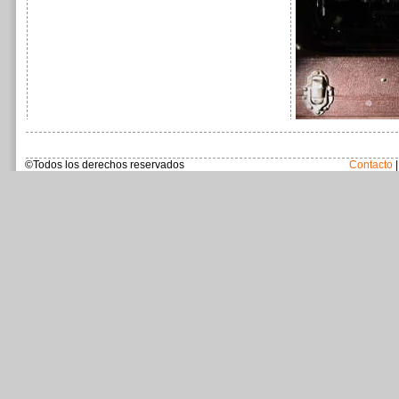
©Todos los derechos reservados
Contacto